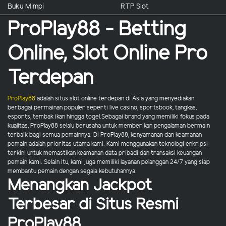
Buku Mimpi
RTP Slot
ProPlay88 - Betting
Online, Slot Online Pro
Terdepan
ProPlay88
adalah situs slot online terdepan di Asia yang menyediakan
berbagai permainan populer seperti live casino, sportsbook, tangkas,
esports, tembak ikan hingga togel.Sebagai brand yang memiliki fokus pada
kualitas, ProPlay88 selalu berusaha untuk memberikan pengalaman bermain
terbaik bagi semua pemainnya. Di ProPlay88, kenyamanan dan keamanan
pemain adalah prioritas utama kami. Kami menggunakan teknologi enkripsi
terkini untuk memastikan keamanan data pribadi dan transaksi keuangan
pemain kami. Selain itu, kami juga memiliki layanan pelanggan 24/7 yang siap
membantu pemain dengan segala kebutuhannya.
Menangkan Jackpot
Terbesar di Situs Resmi
ProPlay88