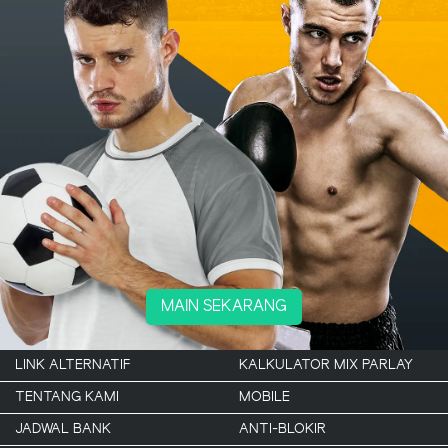
MAIN SEKARANG
LINK ALTERNATIF
KALKULATOR MIX PARLAY
TENTANG KAMI
MOBILE
JADWAL BANK
ANTI-BLOKIR