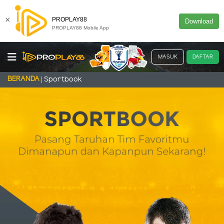
×
PROPLAY88
Download
PROPLAY88 Mobile App
MASUK
DAFTAR
BERANDA
Sportbook