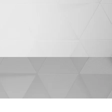
IR
Buku Mimpi
RTP Slot