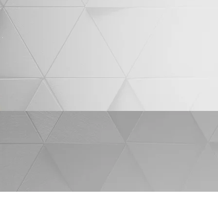
TENTANG KAMI
MOBILE
JADWAL BANK
ANTI-BLOK