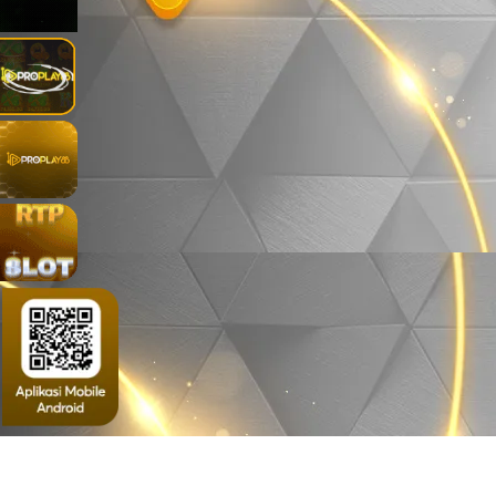
LINK ALTERNATIF
KALKULATOR MIX PARLAY