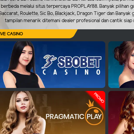
berbeda melalui situs terpercaya PROPLAY88. Banyak pilihan ga
Baccarat, Roulette, Sic Bo, Blackjack, Dragon Tiger dan Banyak 
tampilan menarik ditemani dealer profesional dan cantik sia
IVE CASINO
PROMO