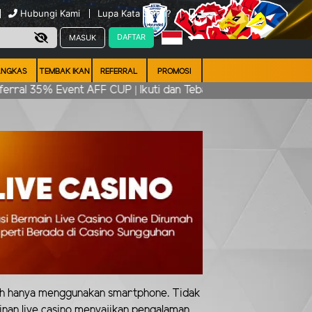
Hubungi Kami
Lupa Kata Sandi?
DAFTAR
ANGKAS
TEMBAK IKAN
REFERRAL
PROMOSI
35% Event AFF CUP | Ikuti dan Tebak Quiz Corner | Top Aw
mah hanya menggunakan smartphone. Tidak
ainan live casino menyajikan pengalaman