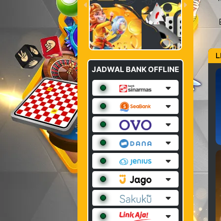
L
JADWAL BANK OFFLINE