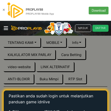
×
PROPLAY88
Download
PROPLAY88 Mobile App
MASUK
DAFTAR
TENTANG KAMI
MOBILE
Info
KALKULATOR MIX PARLAY
Cara Betting
video-website
LINK ALTERNATIF
ANTI-BLOKIR
Buku Mimpi
RTP Slot
Pastikan anda sudah login untuk melanjutkan
panduan game idnlive