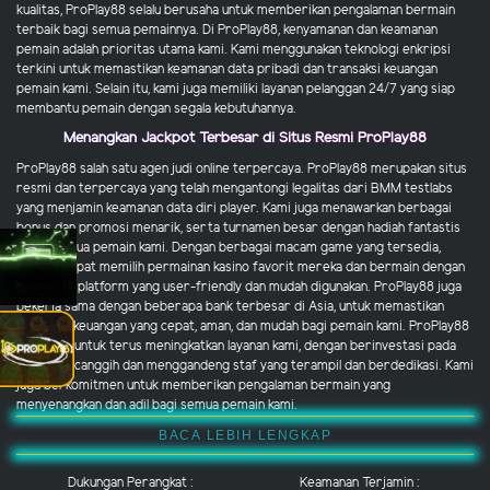
kualitas, ProPlay88 selalu berusaha untuk memberikan pengalaman bermain
terbaik bagi semua pemainnya. Di ProPlay88, kenyamanan dan keamanan
pemain adalah prioritas utama kami. Kami menggunakan teknologi enkripsi
terkini untuk memastikan keamanan data pribadi dan transaksi keuangan
pemain kami. Selain itu, kami juga memiliki layanan pelanggan 24/7 yang siap
membantu pemain dengan segala kebutuhannya.
Menangkan Jackpot Terbesar di Situs Resmi ProPlay88
ProPlay88 salah satu agen judi online terpercaya. ProPlay88 merupakan situs
resmi dan terpercaya yang telah mengantongi legalitas dari BMM testlabs
yang menjamin keamanan data diri player. Kami juga menawarkan berbagai
bonus dan promosi menarik, serta turnamen besar dengan hadiah fantastis
untuk semua pemain kami. Dengan berbagai macam game yang tersedia,
pemain dapat memilih permainan kasino favorit mereka dan bermain dengan
nyaman di platform yang user-friendly dan mudah digunakan. ProPlay88 juga
bekerja sama dengan beberapa bank terbesar di Asia, untuk memastikan
transaksi keuangan yang cepat, aman, dan mudah bagi pemain kami. ProPlay88
berusaha untuk terus meningkatkan layanan kami, dengan berinvestasi pada
teknologi canggih dan menggandeng staf yang terampil dan berdedikasi. Kami
juga berkomitmen untuk memberikan pengalaman bermain yang
menyenangkan dan adil bagi semua pemain kami.
BACA LEBIH LENGKAP
Dukungan Perangkat :
Keamanan Terjamin :